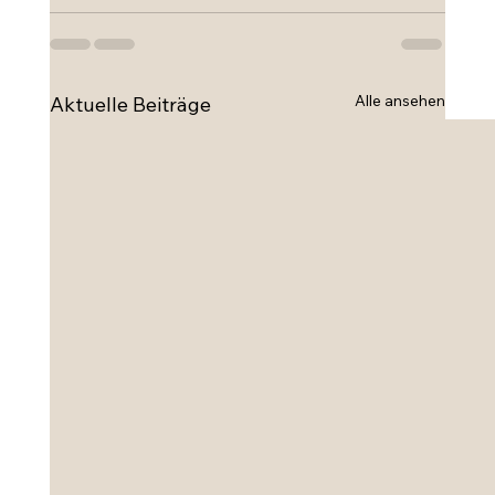
Alle ansehen
Aktuelle Beiträge