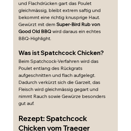
und Flachdrücken gart das Poulet 
gleichmässig, bleibt extrem saftig und 
bekommt eine richtig knusprige Haut. 
Gewürzt mit dem 
Super-Bird Rub von 
Good Old BBQ
 wird daraus ein echtes 
BBQ-Highlight.
Was ist Spatchcock Chicken?
Beim Spatchcock-Verfahren wird das 
Poulet entlang des Rückgrats 
aufgeschnitten und flach aufgelegt. 
Dadurch verkürzt sich die Garzeit, das 
Fleisch wird gleichmässig gegart und 
nimmt Rauch sowie Gewürze besonders 
gut auf.
Rezept: Spatchcock 
Chicken vom Traeger