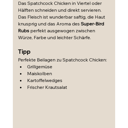
Das Spatchcock Chicken in Viertel oder 
Hälften schneiden und direkt servieren. 
Das Fleisch ist wunderbar saftig, die Haut 
knusprig und das Aroma des 
Super-Bird 
Rubs
 perfekt ausgewogen zwischen 
Würze, Farbe und leichter Schärfe.
Tipp
Perfekte Beilagen zu Spatchcock Chicken:
Grillgemüse
Maiskolben
Kartoffelwedges
Frischer Krautsalat