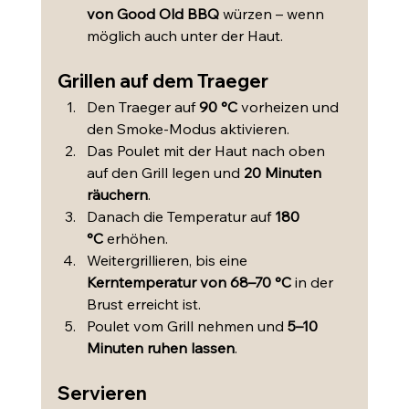
von Good Old BBQ
 würzen – wenn 
möglich auch unter der Haut.
Grillen auf dem Traeger
Den Traeger auf 
90 °C
 vorheizen und 
den Smoke-Modus aktivieren.
Das Poulet mit der Haut nach oben 
auf den Grill legen und 
20 Minuten 
räuchern
.
Danach die Temperatur auf 
180 
°C
 erhöhen.
Weitergrillieren, bis eine 
Kerntemperatur von 68–70 °C
 in der 
Brust erreicht ist.
Poulet vom Grill nehmen und 
5–10 
Minuten ruhen lassen
.
Servieren