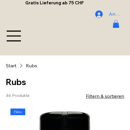
Gratis Lieferung ab 75 CHF
Anmelde
Start
Rubs
Rubs
46 Produkte
Filtern & sortieren
Neu