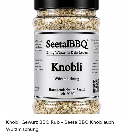
Knobli Gewürz BBQ Rub – SeetalBBQ Knoblauch
Würzmischung