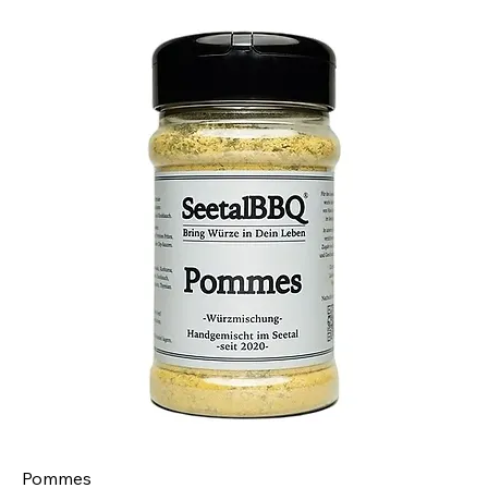
Pommes