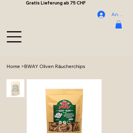
Gratis Lieferung ab 75 CHF
Anmelde
Home
>
BWAY Oliven Räucherchips